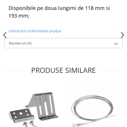
Disponibile pe doua lungimi de 118 mm si
193 mm;
Informatii conformitate produs
Review-uri
(0)
PRODUSE SIMILARE