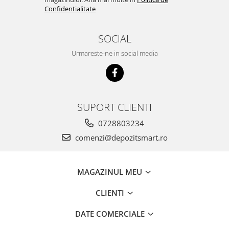
Confidentialitate
SOCIAL
Urmareste-ne in social media
SUPORT CLIENTI
0728803234
comenzi@depozitsmart.ro
MAGAZINUL MEU
CLIENTI
DATE COMERCIALE