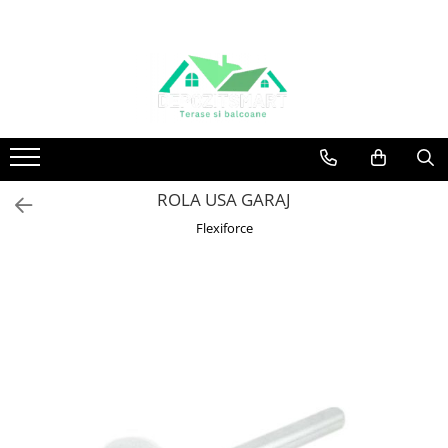
ROLA USA GARAJ
Flexiforce