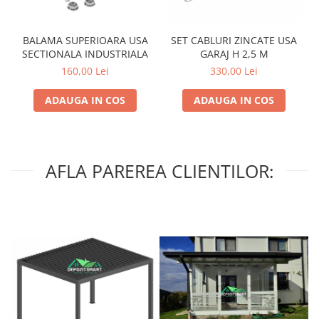
BALAMA SUPERIOARA USA
SET CABLURI ZINCATE USA
SECTIONALA INDUSTRIALA
GARAJ H 2,5 M
160,00 Lei
330,00 Lei
ADAUGA IN COS
ADAUGA IN COS
AFLA PAREREA CLIENTILOR: