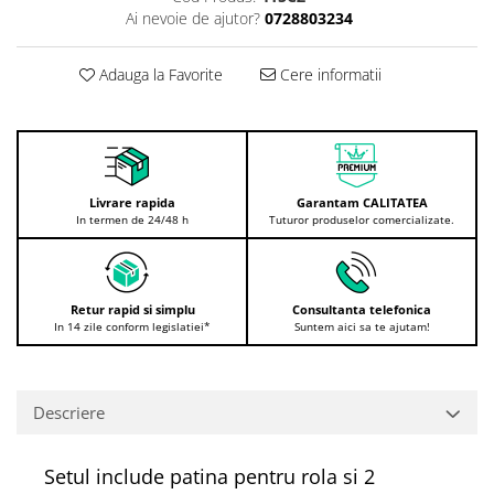
Ai nevoie de ajutor?
0728803234
Adauga la Favorite
Cere informatii
Livrare rapida
Garantam CALITATEA
In termen de 24/48 h
Tuturor produselor comercializate.
Retur rapid si simplu
Consultanta telefonica
In 14 zile conform legislatiei*
Suntem aici sa te ajutam!
Descriere
Setul include patina pentru rola si 2