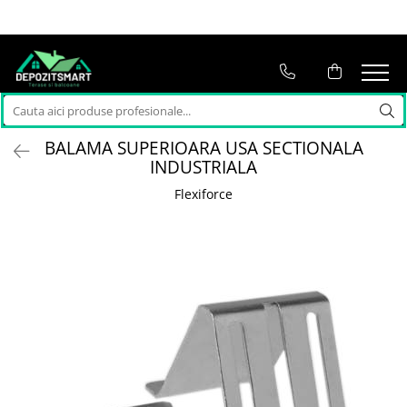
BALAMA SUPERIOARA USA SECTIONALA
INDUSTRIALA
Flexiforce