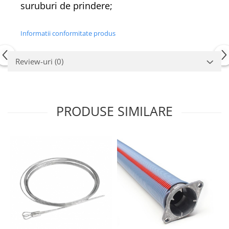
suruburi de prindere;
Informatii conformitate produs
Review-uri
(0)
PRODUSE SIMILARE