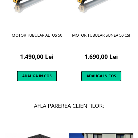
MOTOR TUBULAR ALTUS 50
MOTOR TUBULAR SUNEA 50 CSI
1.490,00 Lei
1.690,00 Lei
ADAUGA IN COS
ADAUGA IN COS
AFLA PAREREA CLIENTILOR: