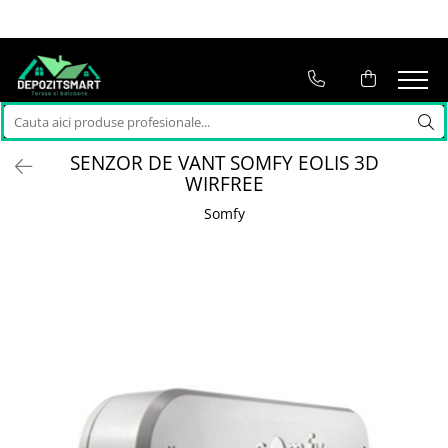
SENZOR DE VANT SOMFY EOLIS 3D
WIRFREE
Somfy