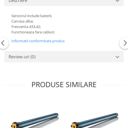
Descriere
Senzorul include baterii;
Carcasa alba;
Frecventa 433,42;
Functioneaza fara cabluri;
Informatii conformitate produs
Review-uri
(0)
PRODUSE SIMILARE