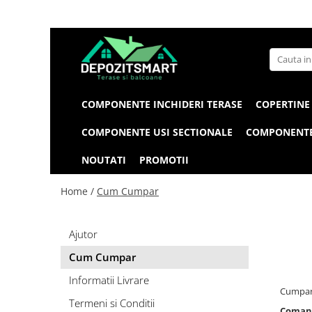
COMPONENTE INCHIDERI TERASE
COPERTINE
COMPONENTE USI SECTIONALE
COMPONENTE
NOUTATI
PROMOTII
Home /
Cum Cumpar
Ajutor
Cum Cumpar
Informatii Livrare
Cumpara
Termeni si Conditii
Comand