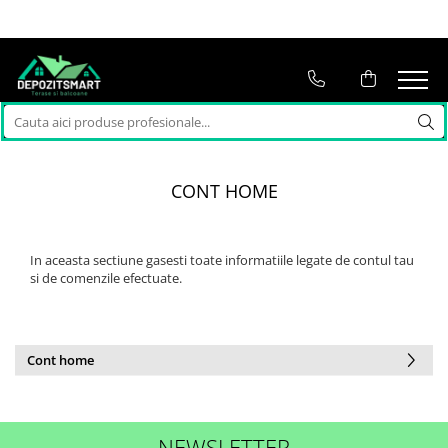
CONT HOME
In aceasta sectiune gasesti toate informatiile legate de contul tau
si de comenzile efectuate.
Cont home
NEWSLETTER