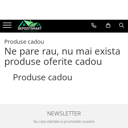
Produse cadou
Ne pare rau, nu mai exista
produse oferite cadou
Produse cadou
NEWSLETTER
Nu rata ofertele si promotiile noastre